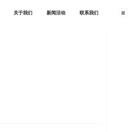
关于我们
新闻活动
联系我们