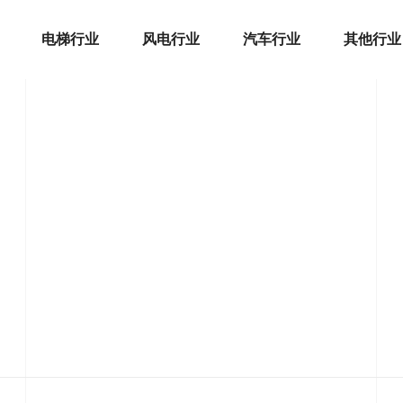
电梯行业
风电行业
汽车行业
其他行业