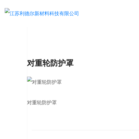
对重轮防护罩
对重轮防护罩