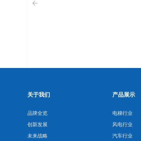
关于我们
产品展示
品牌全览
电梯行业
创新发展
风电行业
未来战略
汽车行业