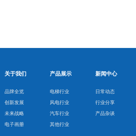
关于我们
产品展示
新闻中心
品牌全览
电梯行业
日常动态
创新发展
风电行业
行业分享
未来战略
汽车行业
产品杂谈
电子画册
其他行业