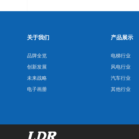
关于我们
产品展示
品牌全览
电梯行业
创新发展
风电行业
未来战略
汽车行业
电子画册
其他行业