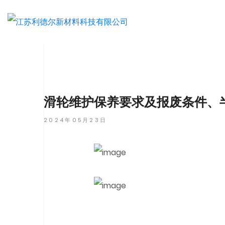
滑轮维护保养要求及报废条件、
2024年05月23日