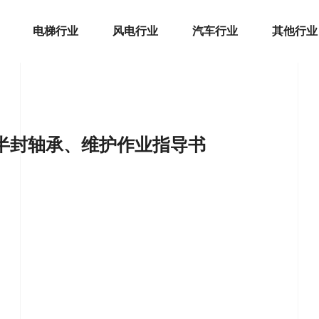
电梯行业
风电行业
汽车行业
其他行业
半封轴承、维护作业指导书