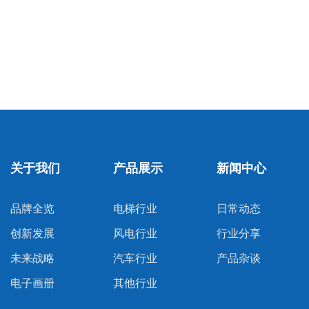
关于我们
产品展示
新闻中心
品牌全览
电梯行业
日常动态
创新发展
风电行业
行业分享
未来战略
汽车行业
产品杂谈
电子画册
其他行业