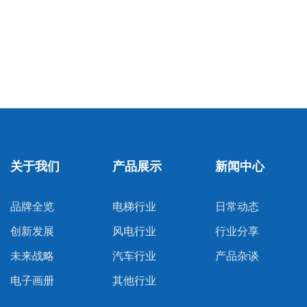
关于我们
产品展示
新闻中心
品牌全览
电梯行业
日常动态
创新发展
风电行业
行业分享
未来战略
汽车行业
产品杂谈
电子画册
其他行业