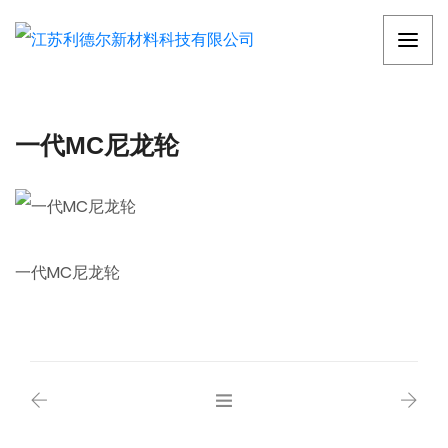
一代MC尼龙轮
一代MC尼龙轮